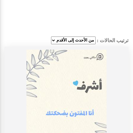
ترتيب الحالات :