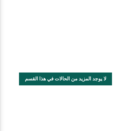
لا يوجد المزيد من الحالات في هذا القسم