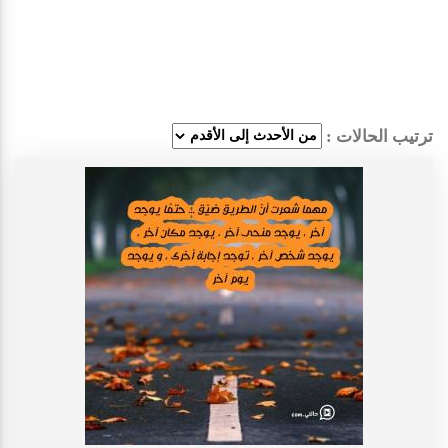
ترتيب الحالات :