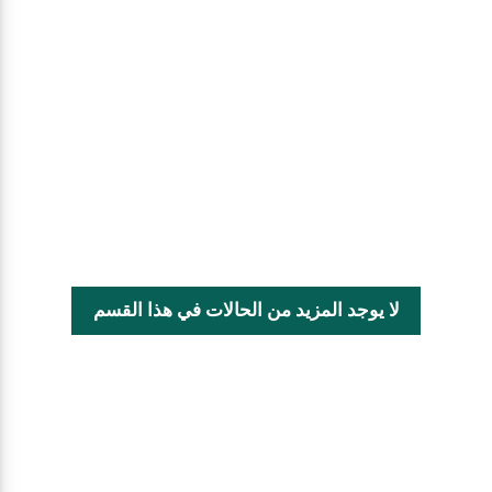
لا يوجد المزيد من الحالات في هذا القسم