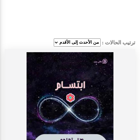
ترتيب الحالات :