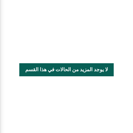
لا يوجد المزيد من الحالات في هذا القسم