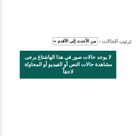
ترتيب الحالات :
لا يوجد حالات صور في هذا الهاشتاغ يرجى
مشاهدة حالات النص أو الفيديو أو المحاولة
لاحقاًً