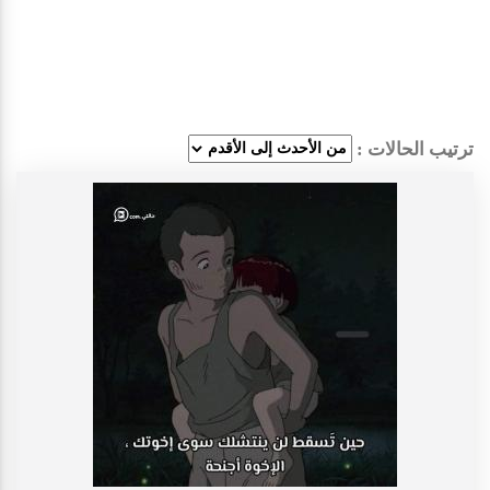
ترتيب الحالات :