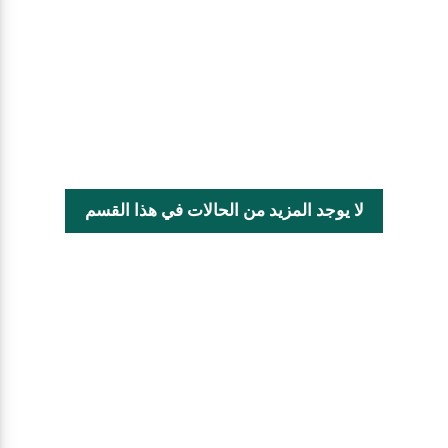
لا يوجد المزيد من الحالات في هذا القسم