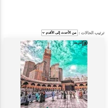
ترتيب الحالات :