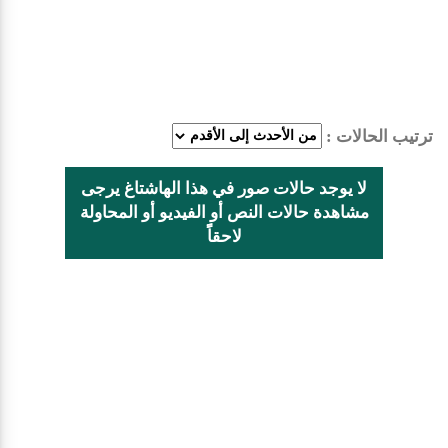
ترتيب الحالات :
لا يوجد حالات صور في هذا الهاشتاغ يرجى
مشاهدة حالات النص أو الفيديو أو المحاولة
لاحقاًً