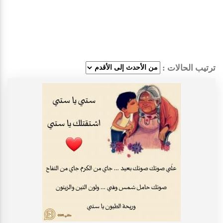
ترتيب الحالات :