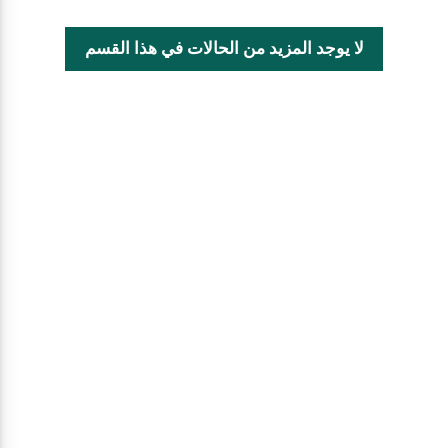
لا يوجد المزيد من الحالات في هذا القسم