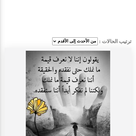
ترتيب الحالات :