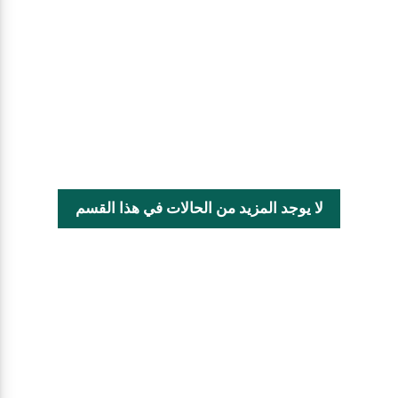
لا يوجد المزيد من الحالات في هذا القسم