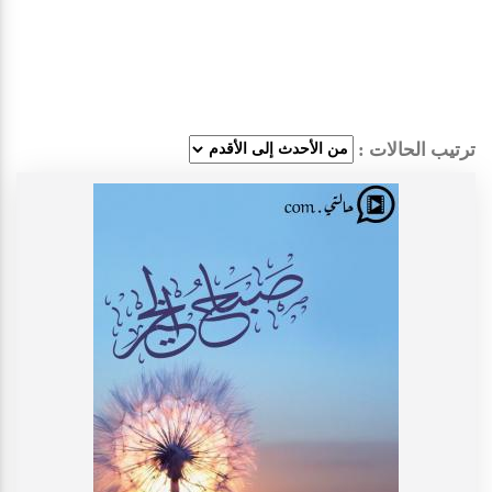
ترتيب الحالات :