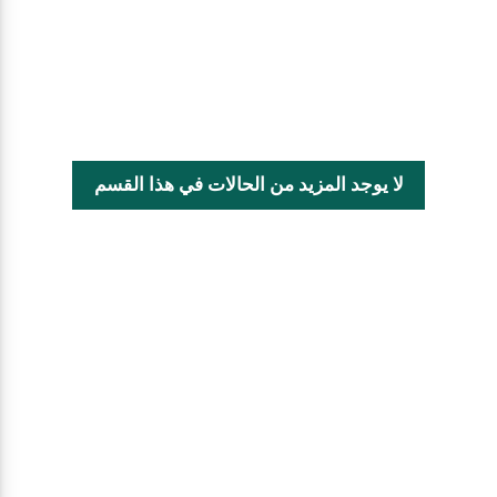
لا يوجد المزيد من الحالات في هذا القسم