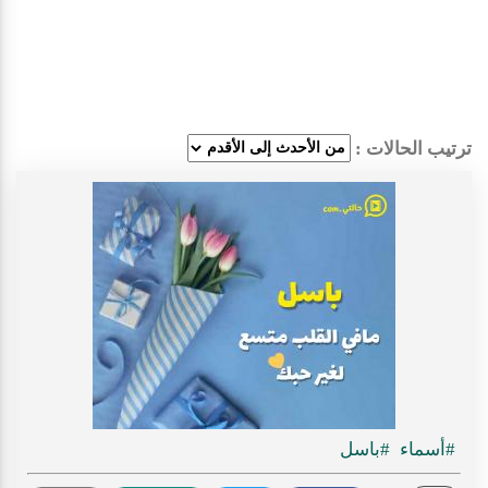
ترتيب الحالات :
#أسماء
#باسل