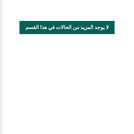
لا يوجد المزيد من الحالات في هذا القسم