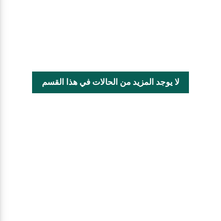
لا يوجد المزيد من الحالات في هذا القسم