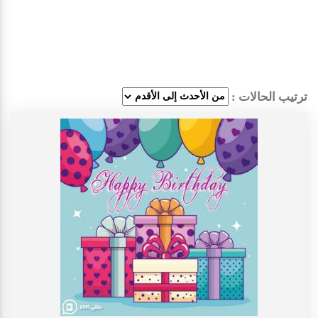
ترتيب الحالات :