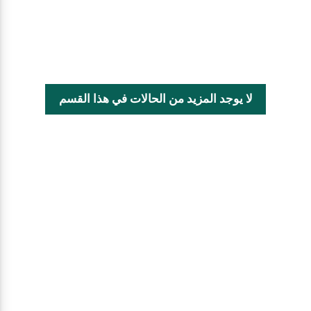
لا يوجد المزيد من الحالات في هذا القسم