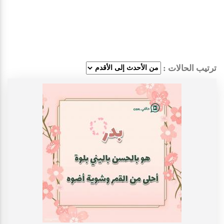
ترتيب الحالات :