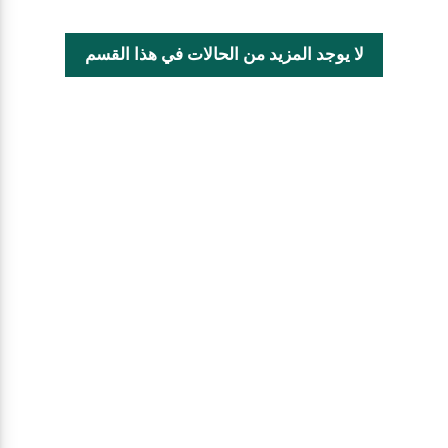
لا يوجد المزيد من الحالات في هذا القسم