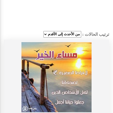
ترتيب الحالات :