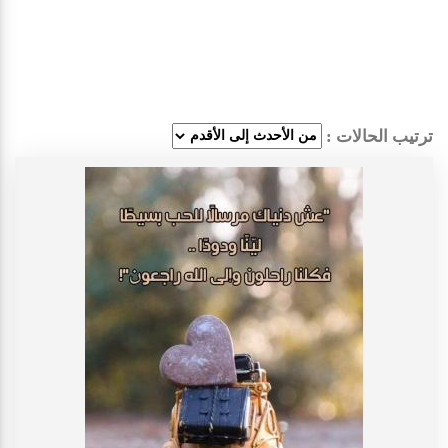
ترتيب الحالات :