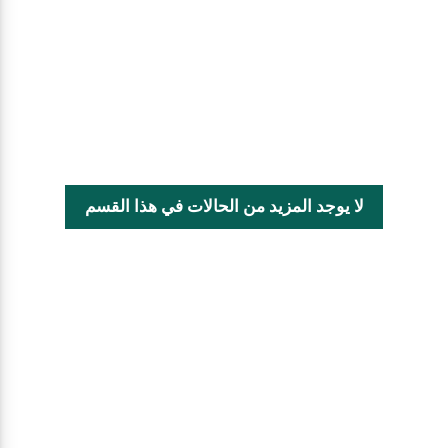
لا يوجد المزيد من الحالات في هذا القسم