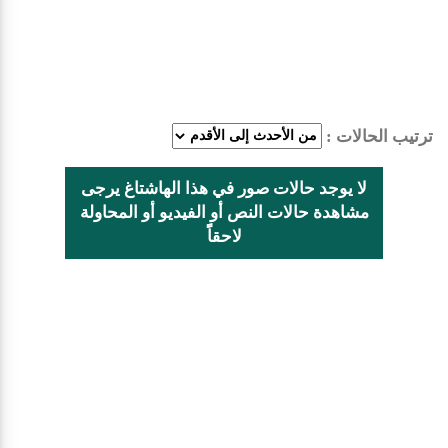
ترتيب الحالات :
لا يوجد حالات صور في هذا الهاشتاغ يرجى
مشاهدة حالات النص أو الفيديو أو المحاولة
لاحقاًً