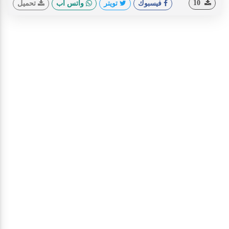
10
فيسبوك
تويتر
واتس اب
تحميل