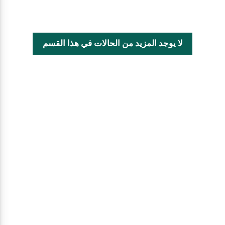
لا يوجد المزيد من الحالات في هذا القسم