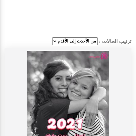
ترتيب الحالات :