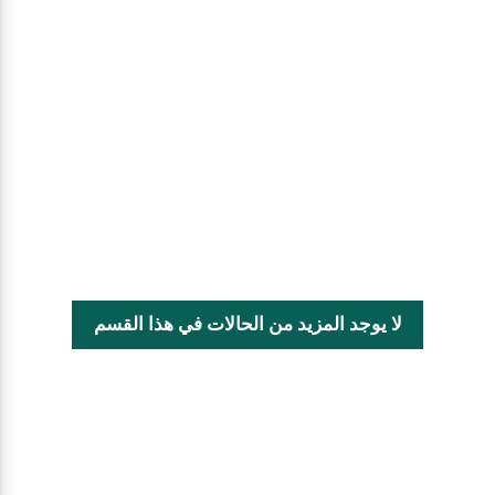
لا يوجد المزيد من الحالات في هذا القسم