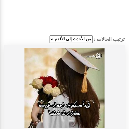
ترتيب الحالات :