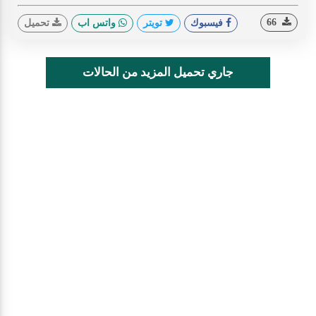
66
فيسبوك
تويتر
واتس اب
تحميل
جاري تحميل المزيد من الحالات