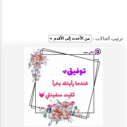
ترتيب الحالات :