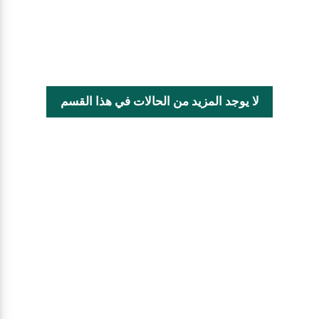
لا يوجد المزيد من الحالات في هذا القسم