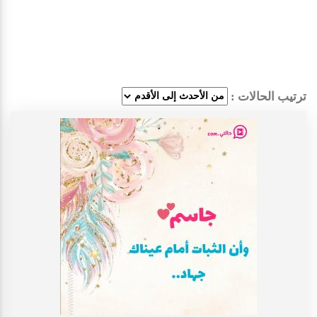
ترتيب الحالات :