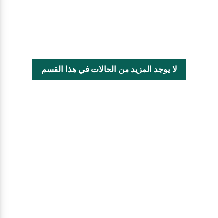
لا يوجد المزيد من الحالات في هذا القسم