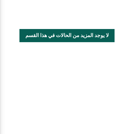
لا يوجد المزيد من الحالات في هذا القسم