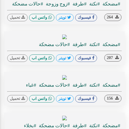
#مضحكة
#نكتة
#طرفة
#زوج وزوجة
#حالات مضحكة
264
فيسبوك
تويتر
واتس اب
تحميل
#مضحكة
#نكتة
#طرفة
#حالات مضحكة
207
فيسبوك
تويتر
واتس اب
تحميل
#مضحكة
#نكتة
#طرفة
#حالات مضحكة
#غباء
156
فيسبوك
تويتر
واتس اب
تحميل
#مضحكة
#نكتة
#طرفة
#حالات مضحكة
#بخلاء