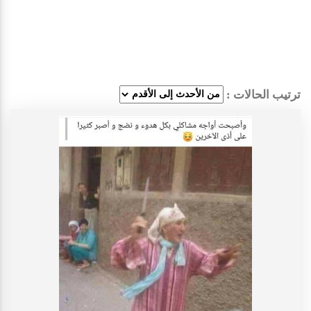
ترتيب الحالات :