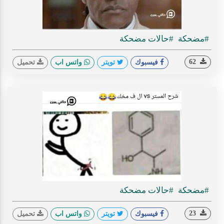
#مضحكة
#حالات مضحكة
62
فيسبوك
تويتر
واتس اب
تحميل
#مضحكة
#حالات مضحكة
23
فيسبوك
تويتر
واتس اب
تحميل