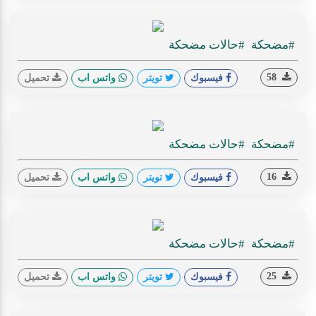
#مضحكة
#حالات مضحكة
58
فيسبوك
تويتر
واتس اب
تحميل
#مضحكة
#حالات مضحكة
16
فيسبوك
تويتر
واتس اب
تحميل
#مضحكة
#حالات مضحكة
25
فيسبوك
تويتر
واتس اب
تحميل