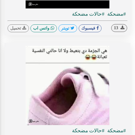
#مضحكة
#حالات مضحكة
13
فيسبوك
تويتر
واتس اب
تحميل
#مضحكة
#حالات مضحكة