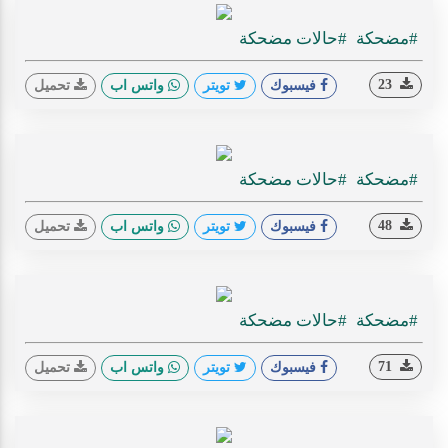
#مضحكة
#حالات مضحكة
23
فيسبوك
تويتر
واتس اب
تحميل
#مضحكة
#حالات مضحكة
48
فيسبوك
تويتر
واتس اب
تحميل
#مضحكة
#حالات مضحكة
71
فيسبوك
تويتر
واتس اب
تحميل