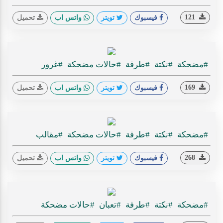
121
فيسبوك
تويتر
واتس اب
تحميل
#مضحكة
#نكتة
#طرفة
#حالات مضحكة
#غرور
169
فيسبوك
تويتر
واتس اب
تحميل
#مضحكة
#نكتة
#طرفة
#حالات مضحكة
#مقالب
268
فيسبوك
تويتر
واتس اب
تحميل
#مضحكة
#نكتة
#طرفة
#تعبان
#حالات مضحكة