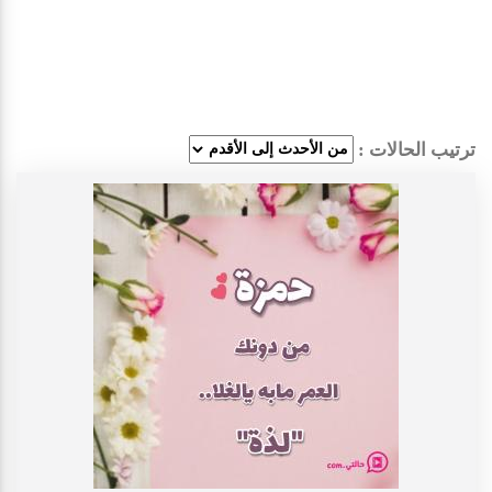
ترتيب الحالات :