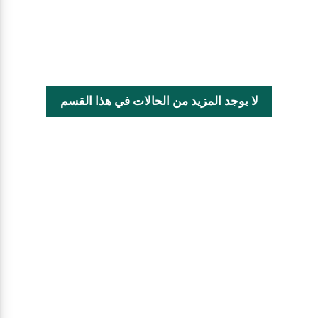
لا يوجد المزيد من الحالات في هذا القسم