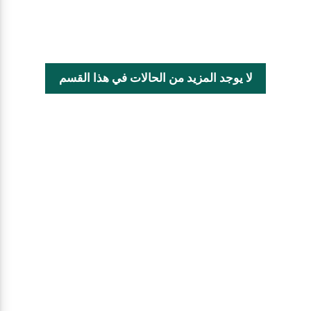
لا يوجد المزيد من الحالات في هذا القسم