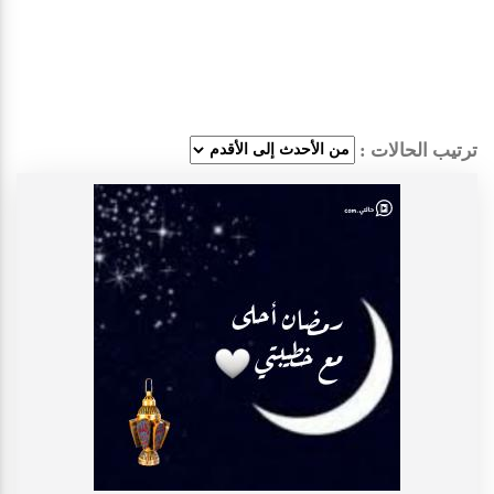
ترتيب الحالات :