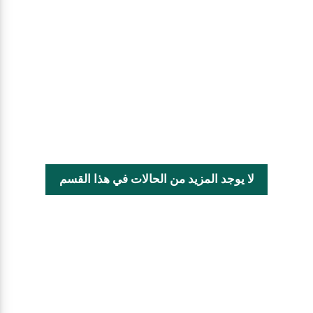
لا يوجد المزيد من الحالات في هذا القسم