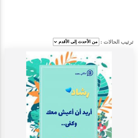
ترتيب الحالات :