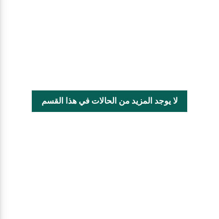
لا يوجد المزيد من الحالات في هذا القسم