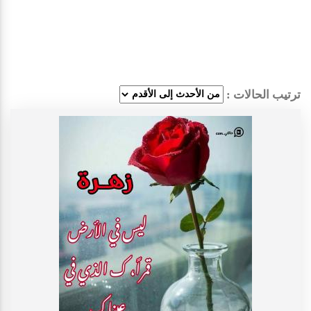
ترتيب الحالات :