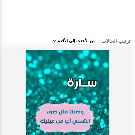
ترتيب الحالات :