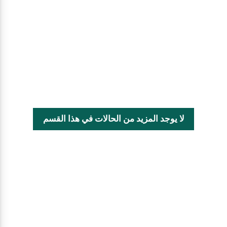
لا يوجد المزيد من الحالات في هذا القسم