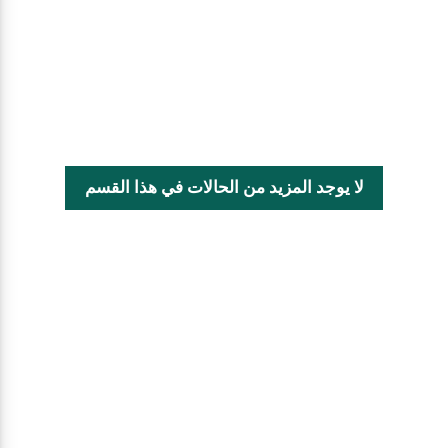
لا يوجد المزيد من الحالات في هذا القسم