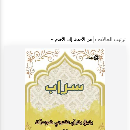
ترتيب الحالات :