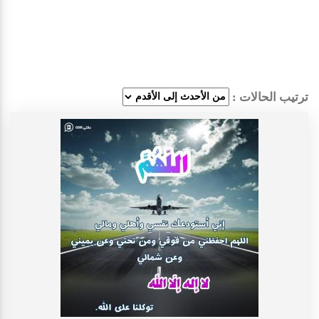
ترتيب الحالات :