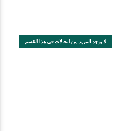
لا يوجد المزيد من الحالات في هذا القسم