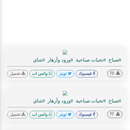
#صباح
#تحيات صباحية
#ورود وأزهار
#شاي
73
فيسبوك
تويتر
واتس اب
تحميل
#صباح
#تحيات صباحية
#ورود وأزهار
#شاي
77
فيسبوك
تويتر
واتس اب
تحميل