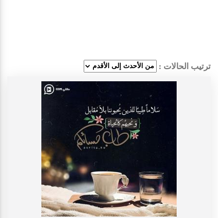
ترتيب الحالات :