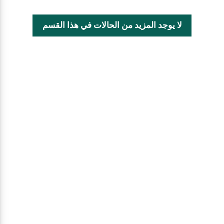
لا يوجد المزيد من الحالات في هذا القسم