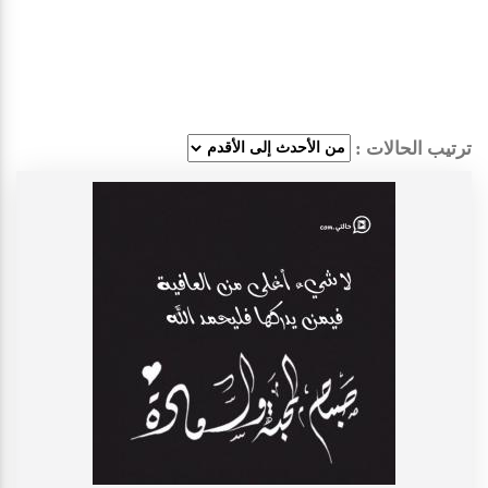
ترتيب الحالات :