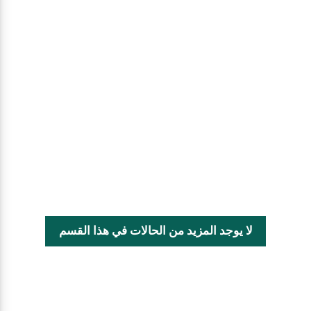
لا يوجد المزيد من الحالات في هذا القسم