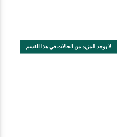
لا يوجد المزيد من الحالات في هذا القسم