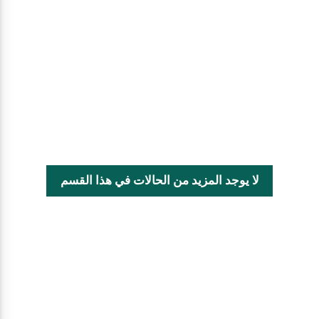
لا يوجد المزيد من الحالات في هذا القسم