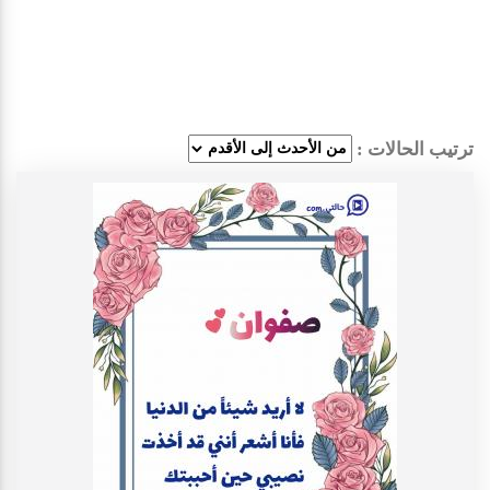
ترتيب الحالات :