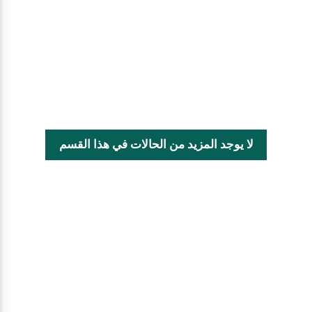
لا يوجد المزيد من الحالات في هذا القسم