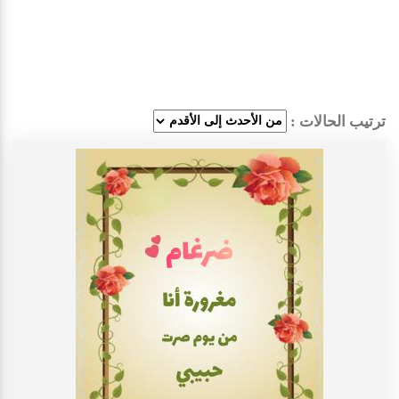
ترتيب الحالات :