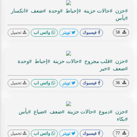
#حزن
#حالات حزينة
#إحباط
#وحدة
#ضعف
#انكسار
#يأس
58
فيسبوك
تويتر
واتس اب
تحميل
#حزن
#قلب مجروح
#حالات حزينة
#إحباط
#وحدة
#ضعف
#خير
36
فيسبوك
تويتر
واتس اب
تحميل
#حزن
#دموع
#حالات حزينة
#ضعف
#ضياع
#يأس
#بكاء
77
فيسبوك
تويتر
واتس اب
تحميل