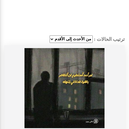
ترتيب الحالات :