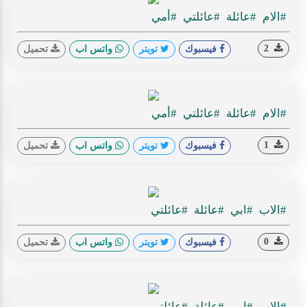
#الام
#عائلة
#عائلتي
#أمي
2
فيسبوك
تويتر
واتس اب
تحميل
#الام
#عائلة
#عائلتي
#أمي
1
فيسبوك
تويتر
واتس اب
تحميل
#الاب
#ابي
#عائلة
#عائلتي
0
فيسبوك
تويتر
واتس اب
تحميل
#الاب
#ابي
#عائلة
#عائلتي