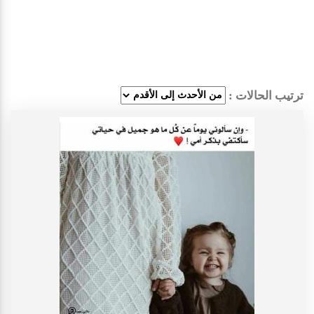
ترتيب الحالات :