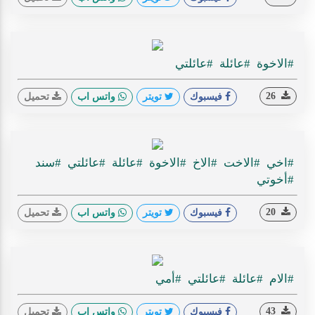
#الاخوة
#عائلة
#عائلتي
26
فيسبوك
تويتر
واتس اب
تحميل
#اخي
#الاخت
#الاخ
#الاخوة
#عائلة
#عائلتي
#سند
#أخوتي
20
فيسبوك
تويتر
واتس اب
تحميل
#الام
#عائلة
#عائلتي
#أمي
43
فيسبوك
تويتر
واتس اب
تحميل