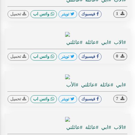
1
فيسبوك
تويتر
واتس اب
تحميل
#الاب
#ابي
#عائلة
#عائلتي
0
فيسبوك
تويتر
واتس اب
تحميل
#ابي
#عائلة
#عائلتي
#الأب
7
فيسبوك
تويتر
واتس اب
تحميل
#الاب
#ابي
#عائلة
#عائلتي