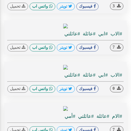
3
فيسبوك
تويتر
واتس اب
تحميل
#الاب
#ابي
#عائلة
#عائلتي
7
فيسبوك
تويتر
واتس اب
تحميل
#الاب
#ابي
#عائلة
#عائلتي
0
فيسبوك
تويتر
واتس اب
تحميل
#الام
#عائلة
#عائلتي
#أمي
7
فيسبوك
تويتر
واتس اب
تحميل