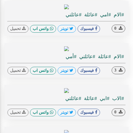
#الام
#امي
#عائلة
#عائلتي
0
فيسبوك
تويتر
واتس اب
تحميل
#الام
#عائلة
#عائلتي
#أمي
3
فيسبوك
تويتر
واتس اب
تحميل
#الاب
#ابي
#عائلة
#عائلتي
0
فيسبوك
تويتر
واتس اب
تحميل