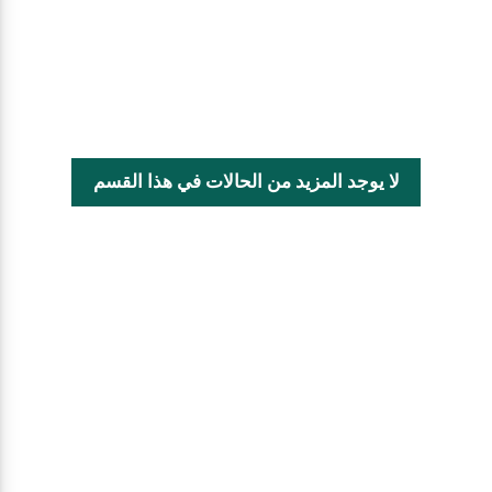
لا يوجد المزيد من الحالات في هذا القسم