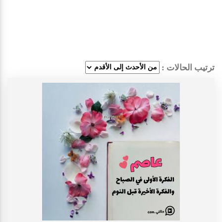
ترتيب الحالات :