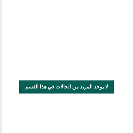
لا يوجد المزيد من الحالات في هذا القسم