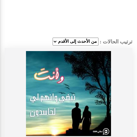
ترتيب الحالات :