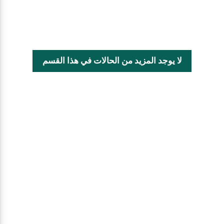
لا يوجد المزيد من الحالات في هذا القسم