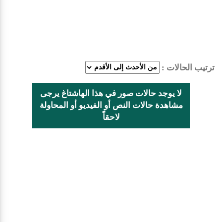
ترتيب الحالات :
لا يوجد حالات صور في هذا الهاشتاغ يرجى
مشاهدة حالات النص أو الفيديو أو المحاولة
لاحقاًً