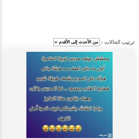
ترتيب الحالات :