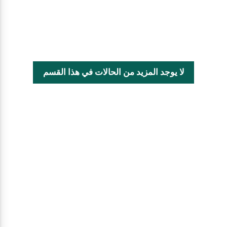
لا يوجد المزيد من الحالات في هذا القسم