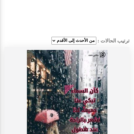
ترتيب الحالات :