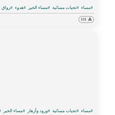
#مساء
#تحيات مسائية
#مساء الخير
#هدوء
#رواق
131
#مساء
#تحيات مسائية
#ورود وأزهار
#مساء الخير
#