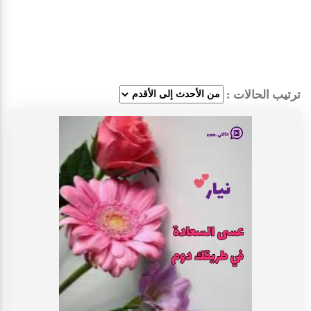
ترتيب الحالات :