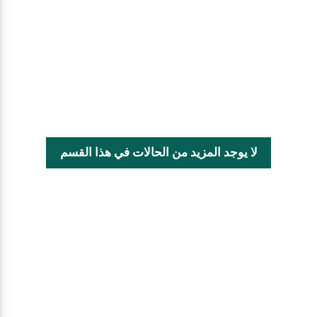
لا يوجد المزيد من الحالات في هذا القسم