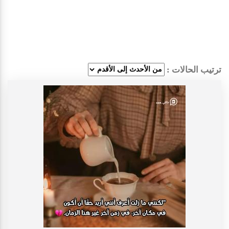
ترتيب الحالات :