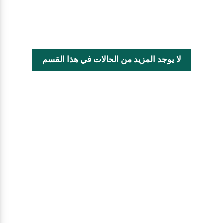
لا يوجد المزيد من الحالات في هذا القسم