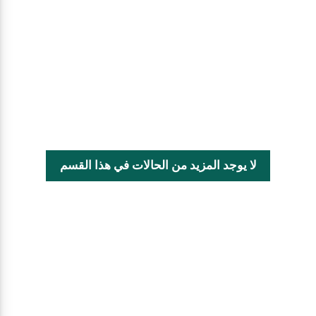
لا يوجد المزيد من الحالات في هذا القسم