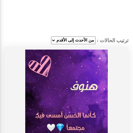
ترتيب الحالات :