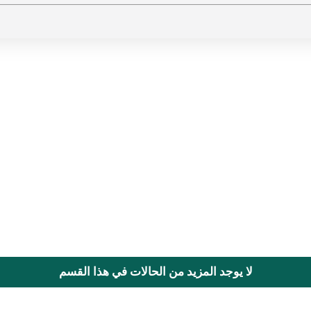
لا يوجد المزيد من الحالات في هذا القسم