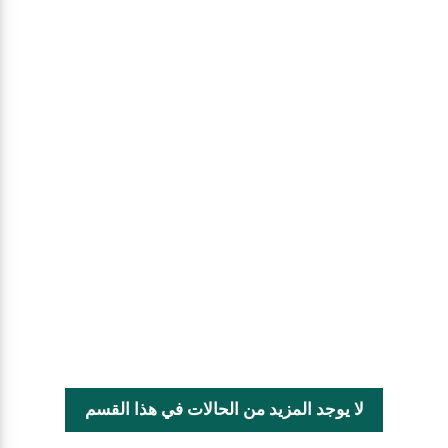
لا يوجد المزيد من الحالات في هذا القسم